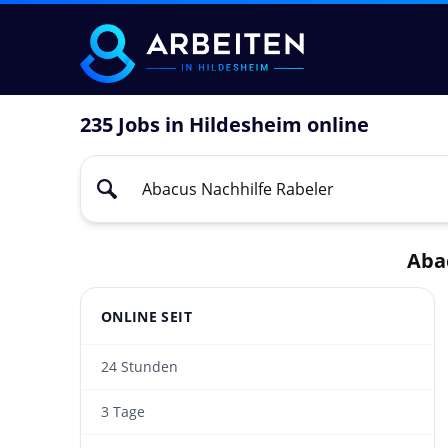
235 Jobs in Hildesheim online
Aba
ONLINE SEIT
24 Stunden
3 Tage