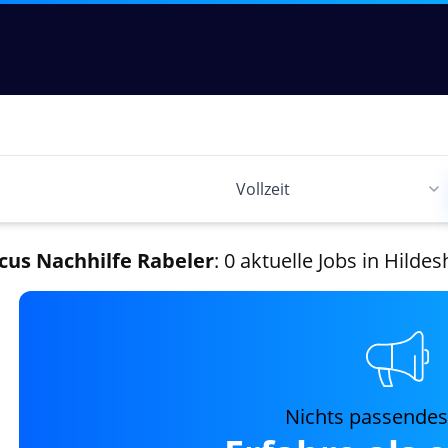
cus Nachhilfe Rabeler
: 0 aktuelle Jobs in Hilde
Nichts passende