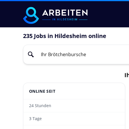
235 Jobs in Hildesheim online
I
ONLINE SEIT
24 Stunden
3 Tage