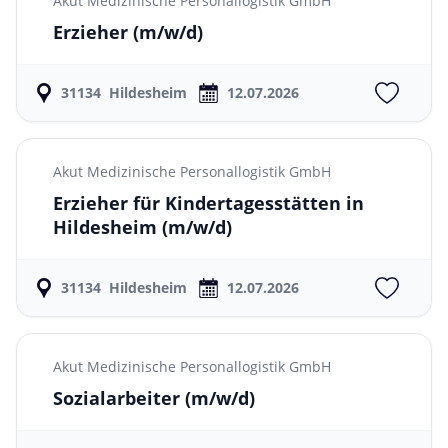
Akut Medizinische Personallogistik GmbH
Erzieher
(m/w/d)
31134
Hildesheim
12.07.2026
Akut Medizinische Personallogistik GmbH
Erzieher für Kindertagesstätten in
Hildesheim
(m/w/d)
31134
Hildesheim
12.07.2026
Akut Medizinische Personallogistik GmbH
Sozialarbeiter
(m/w/d)