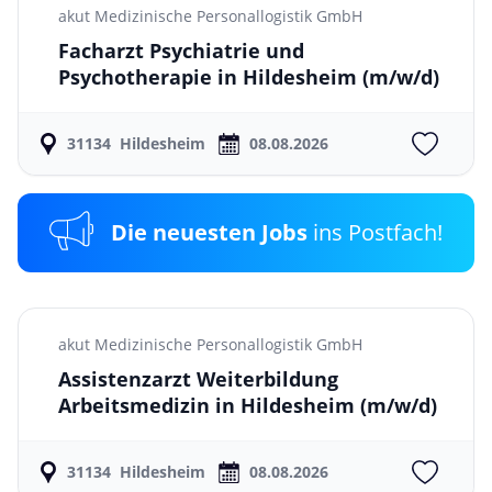
akut Medizinische Personallogistik GmbH
Facharzt Psychiatrie und
Psychotherapie in Hildesheim
(m/w/d)
31134
Hildesheim
08.08.2026
Die neuesten Jobs
ins Postfach!
akut Medizinische Personallogistik GmbH
Assistenzarzt Weiterbildung
Arbeitsmedizin in Hildesheim
(m/w/d)
31134
Hildesheim
08.08.2026