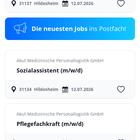
31137
Hildesheim
12.07.2026
Die neuesten Jobs
ins Postfach!
Akut Medizinische Personallogistik GmbH
Sozialassistent
(m/w/d)
31134
Hildesheim
12.07.2026
Akut Medizinische Personallogistik GmbH
Pflegefachkraft
(m/w/d)