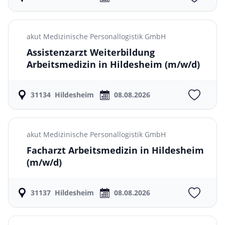
akut Medizinische Personallogistik GmbH
Assistenzarzt Weiterbildung
Arbeitsmedizin in Hildesheim
(m/w/d)
31134
Hildesheim
08.08.2026
akut Medizinische Personallogistik GmbH
Facharzt Arbeitsmedizin in Hildesheim
(m/w/d)
31137
Hildesheim
08.08.2026