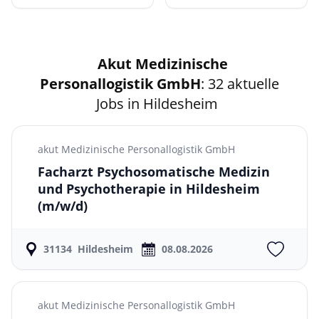
Akut Medizinische
Personallogistik GmbH
: 32 aktuelle
Jobs in Hildesheim
akut Medizinische Personallogistik GmbH
Facharzt Psychosomatische Medizin
und Psychotherapie in Hildesheim
(m/w/d)
31134
Hildesheim
08.08.2026
akut Medizinische Personallogistik GmbH