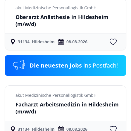
akut Medizinische Personallogistik GmbH
Oberarzt Anästhesie in Hildesheim
(m/w/d)
31134
Hildesheim
08.08.2026
Die neuesten Jobs
ins Postfach!
akut Medizinische Personallogistik GmbH
Facharzt Arbeitsmedizin in Hildesheim
(m/w/d)
31134
Hildesheim
08.08.2026