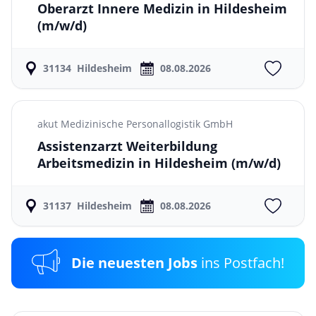
Oberarzt Innere Medizin in Hildesheim
(m/w/d)
31134
Hildesheim
08.08.2026
akut Medizinische Personallogistik GmbH
Assistenzarzt Weiterbildung
Arbeitsmedizin in Hildesheim
(m/w/d)
31137
Hildesheim
08.08.2026
Die neuesten Jobs
ins Postfach!