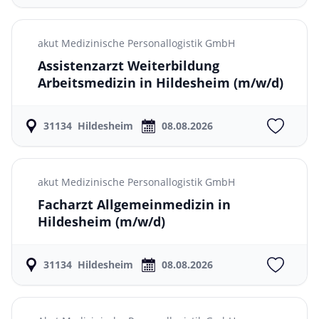
akut Medizinische Personallogistik GmbH
Assistenzarzt Weiterbildung
Arbeitsmedizin in Hildesheim
(m/w/d)
31134
Hildesheim
08.08.2026
akut Medizinische Personallogistik GmbH
Facharzt Allgemeinmedizin in
Hildesheim
(m/w/d)
31134
Hildesheim
08.08.2026