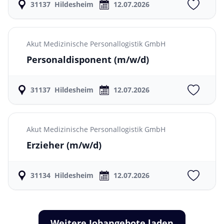
31137
Hildesheim
12.07.2026
Akut Medizinische Personallogistik GmbH
Personaldisponent
(m/w/d)
31137
Hildesheim
12.07.2026
Akut Medizinische Personallogistik GmbH
Erzieher
(m/w/d)
31134
Hildesheim
12.07.2026
Weitere Jobangebote laden